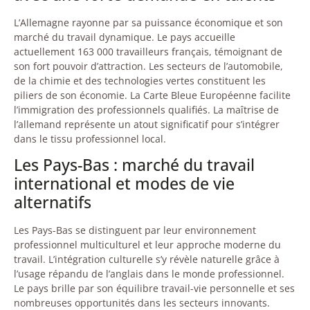
L’Allemagne rayonne par sa puissance économique et son
marché du travail dynamique. Le pays accueille
actuellement 163 000 travailleurs français, témoignant de
son fort pouvoir d’attraction. Les secteurs de l’automobile,
de la chimie et des technologies vertes constituent les
piliers de son économie. La Carte Bleue Européenne facilite
l’immigration des professionnels qualifiés. La maîtrise de
l’allemand représente un atout significatif pour s’intégrer
dans le tissu professionnel local.
Les Pays-Bas : marché du travail
international et modes de vie
alternatifs
Les Pays-Bas se distinguent par leur environnement
professionnel multiculturel et leur approche moderne du
travail. L’intégration culturelle s’y révèle naturelle grâce à
l’usage répandu de l’anglais dans le monde professionnel.
Le pays brille par son équilibre travail-vie personnelle et ses
nombreuses opportunités dans les secteurs innovants.