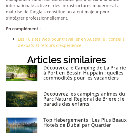
internationale active et des infrastructures modernes. La
maîtrise de l’anglais constitue un atout majeur pour
s’intégrer professionnellement.
En complément :
Les 16 sites web pour travailler en Australie : conseils
d’expats et retours d’expérience
Articles similaires
Découvrez le Camping de La Prairie
à Port-en-Bessin-Huppain : quelles
commodités pour les vacanciers
Decouvrez les campings animes du
Parc Naturel Regional de Briere : le
paradis des enfants
Top Hebergements : Les Plus Beaux
Hotels de Dubai par Quartier