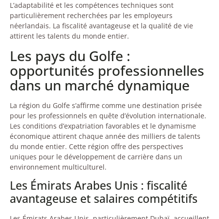
L’adaptabilité et les compétences techniques sont
particulièrement recherchées par les employeurs
néerlandais. La fiscalité avantageuse et la qualité de vie
attirent les talents du monde entier.
Les pays du Golfe :
opportunités professionnelles
dans un marché dynamique
La région du Golfe s’affirme comme une destination prisée
pour les professionnels en quête d’évolution internationale.
Les conditions d’expatriation favorables et le dynamisme
économique attirent chaque année des milliers de talents
du monde entier. Cette région offre des perspectives
uniques pour le développement de carrière dans un
environnement multiculturel.
Les Émirats Arabes Unis : fiscalité
avantageuse et salaires compétitifs
Les Émirats Arabes Unis, particulièrement Dubaï, accueillent