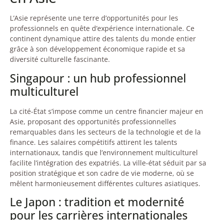
L’Asie représente une terre d’opportunités pour les
professionnels en quête d’expérience internationale. Ce
continent dynamique attire des talents du monde entier
grâce à son développement économique rapide et sa
diversité culturelle fascinante.
Singapour : un hub professionnel
multiculturel
La cité-État s’impose comme un centre financier majeur en
Asie, proposant des opportunités professionnelles
remarquables dans les secteurs de la technologie et de la
finance. Les salaires compétitifs attirent les talents
internationaux, tandis que l’environnement multiculturel
facilite l’intégration des expatriés. La ville-état séduit par sa
position stratégique et son cadre de vie moderne, où se
mêlent harmonieusement différentes cultures asiatiques.
Le Japon : tradition et modernité
pour les carrières internationales