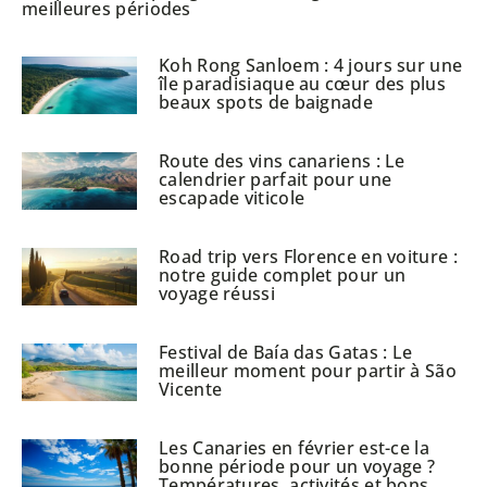
meilleures périodes
Koh Rong Sanloem : 4 jours sur une
île paradisiaque au cœur des plus
beaux spots de baignade
Route des vins canariens : Le
calendrier parfait pour une
escapade viticole
Road trip vers Florence en voiture :
notre guide complet pour un
voyage réussi
Festival de Baía das Gatas : Le
meilleur moment pour partir à São
Vicente
Les Canaries en février est-ce la
bonne période pour un voyage ?
Températures, activités et bons