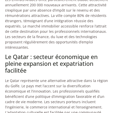
annuellement 200 000 nouveaux arrivants. Cette attractivité
s’explique par une absence d’impôt sur le revenu et des
rémunérations attractives. La ville compte 80% de résidents
étrangers, témoignant d’une intégration réussie des
expatriés. Le marché immobilier accessible renforce l’attrait
de cette destination pour les professionnels internationaux.
Les secteurs de la finance, du luxe et des technologies
proposent régulièrement des opportunités d’emploi
intéressantes.
Le Qatar : secteur économique en
pleine expansion et expatriation
facilitée
Le Qatar représente une alternative attractive dans la région
du Golfe. Le pays met l’accent sur la diversification
économique et l’innovation. Les professionnels qualifiés
bénéficient d’une politique d’immigration favorable et d’un
cadre de vie moderne. Les secteurs porteurs incluent
l’ingénierie, le commerce international et l’enseignement.
L’adaptation culturelle est facilitée par une communauté