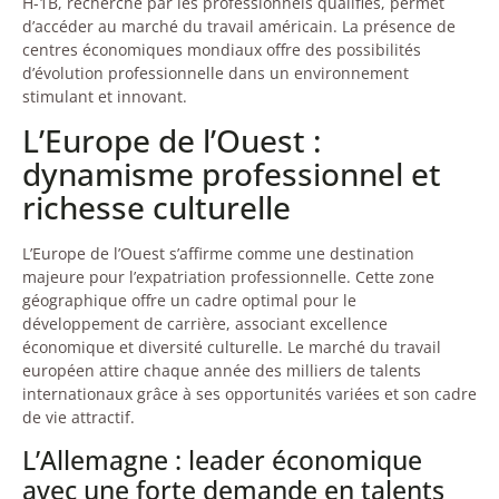
H-1B, recherché par les professionnels qualifiés, permet
d’accéder au marché du travail américain. La présence de
centres économiques mondiaux offre des possibilités
d’évolution professionnelle dans un environnement
stimulant et innovant.
L’Europe de l’Ouest :
dynamisme professionnel et
richesse culturelle
L’Europe de l’Ouest s’affirme comme une destination
majeure pour l’expatriation professionnelle. Cette zone
géographique offre un cadre optimal pour le
développement de carrière, associant excellence
économique et diversité culturelle. Le marché du travail
européen attire chaque année des milliers de talents
internationaux grâce à ses opportunités variées et son cadre
de vie attractif.
L’Allemagne : leader économique
avec une forte demande en talents