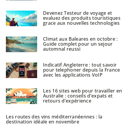
Devenez Testeur de voyage et
evaluez des produits touristiques
grace aux nouvelles technologies
Climat aux Baleares en octobre :
Guide complet pour un sejour
automnal reussi
Indicatif Angleterre : tout savoir
pour telephoner depuis la France
avec les applications VoIP
Les 16 sites web pour travailler en
Australie : conseils d’expats et
retours d’expérience
Les routes des vins méditerranéennes : la
destination idéale en novembre