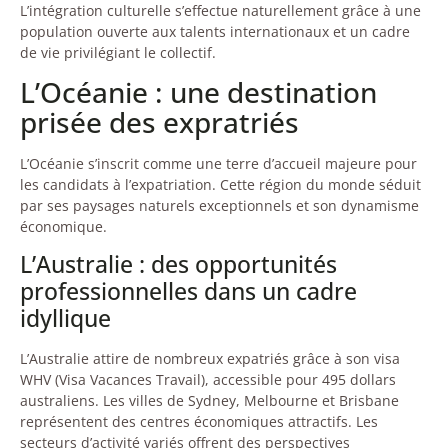
L’intégration culturelle s’effectue naturellement grâce à une
population ouverte aux talents internationaux et un cadre
de vie privilégiant le collectif.
L’Océanie : une destination
prisée des expratriés
L’Océanie s’inscrit comme une terre d’accueil majeure pour
les candidats à l’expatriation. Cette région du monde séduit
par ses paysages naturels exceptionnels et son dynamisme
économique.
L’Australie : des opportunités
professionnelles dans un cadre
idyllique
L’Australie attire de nombreux expatriés grâce à son visa
WHV (Visa Vacances Travail), accessible pour 495 dollars
australiens. Les villes de Sydney, Melbourne et Brisbane
représentent des centres économiques attractifs. Les
secteurs d’activité variés offrent des perspectives