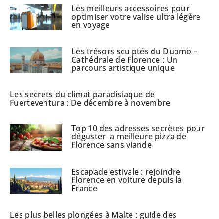
Les meilleurs accessoires pour
optimiser votre valise ultra légère
en voyage
Les trésors sculptés du Duomo –
Cathédrale de Florence : Un
parcours artistique unique
Les secrets du climat paradisiaque de
Fuerteventura : De décembre à novembre
Top 10 des adresses secrètes pour
déguster la meilleure pizza de
Florence sans viande
Escapade estivale : rejoindre
Florence en voiture depuis la
France
Les plus belles plongées à Malte : guide des