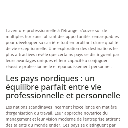
L’aventure professionnelle à l’étranger s’ouvre sur de
multiples horizons, offrant des opportunités remarquables
pour développer sa carrière tout en profitant d’une qualité
de vie exceptionnelle. Une exploration des destinations les
plus attractives révèle que certains pays se distinguent par
leurs avantages uniques et leur capacité à conjuguer
réussite professionnelle et épanouissement personnel.
Les pays nordiques : un
équilibre parfait entre vie
professionnelle et personnelle
Les nations scandinaves incarnent l’excellence en matière
d’organisation du travail. Leur approche novatrice du
management et leur vision moderne de l’entreprise attirent
des talents du monde entier. Ces pays se distinguent par