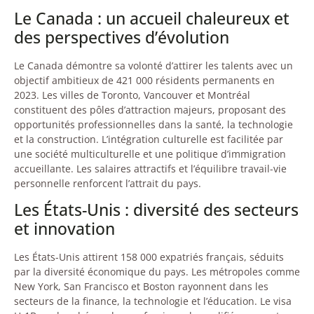
Le Canada : un accueil chaleureux et
des perspectives d’évolution
Le Canada démontre sa volonté d’attirer les talents avec un
objectif ambitieux de 421 000 résidents permanents en
2023. Les villes de Toronto, Vancouver et Montréal
constituent des pôles d’attraction majeurs, proposant des
opportunités professionnelles dans la santé, la technologie
et la construction. L’intégration culturelle est facilitée par
une société multiculturelle et une politique d’immigration
accueillante. Les salaires attractifs et l’équilibre travail-vie
personnelle renforcent l’attrait du pays.
Les États-Unis : diversité des secteurs
et innovation
Les États-Unis attirent 158 000 expatriés français, séduits
par la diversité économique du pays. Les métropoles comme
New York, San Francisco et Boston rayonnent dans les
secteurs de la finance, la technologie et l’éducation. Le visa