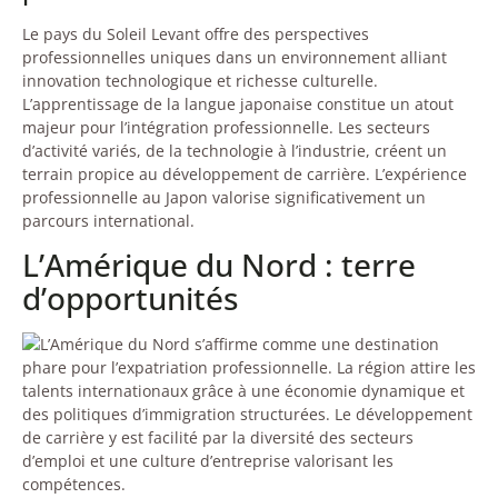
Le pays du Soleil Levant offre des perspectives
professionnelles uniques dans un environnement alliant
innovation technologique et richesse culturelle.
L’apprentissage de la langue japonaise constitue un atout
majeur pour l’intégration professionnelle. Les secteurs
d’activité variés, de la technologie à l’industrie, créent un
terrain propice au développement de carrière. L’expérience
professionnelle au Japon valorise significativement un
parcours international.
L’Amérique du Nord : terre
d’opportunités
L’Amérique du Nord s’affirme comme une destination
phare pour l’expatriation professionnelle. La région attire les
talents internationaux grâce à une économie dynamique et
des politiques d’immigration structurées. Le développement
de carrière y est facilité par la diversité des secteurs
d’emploi et une culture d’entreprise valorisant les
compétences.