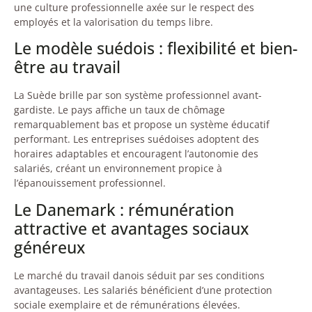
une culture professionnelle axée sur le respect des
employés et la valorisation du temps libre.
Le modèle suédois : flexibilité et bien-
être au travail
La Suède brille par son système professionnel avant-
gardiste. Le pays affiche un taux de chômage
remarquablement bas et propose un système éducatif
performant. Les entreprises suédoises adoptent des
horaires adaptables et encouragent l’autonomie des
salariés, créant un environnement propice à
l’épanouissement professionnel.
Le Danemark : rémunération
attractive et avantages sociaux
généreux
Le marché du travail danois séduit par ses conditions
avantageuses. Les salariés bénéficient d’une protection
sociale exemplaire et de rémunérations élevées.