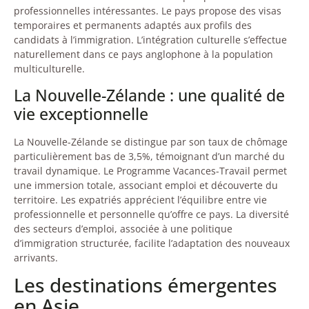
professionnelles intéressantes. Le pays propose des visas
temporaires et permanents adaptés aux profils des
candidats à l’immigration. L’intégration culturelle s’effectue
naturellement dans ce pays anglophone à la population
multiculturelle.
La Nouvelle-Zélande : une qualité de
vie exceptionnelle
La Nouvelle-Zélande se distingue par son taux de chômage
particulièrement bas de 3,5%, témoignant d’un marché du
travail dynamique. Le Programme Vacances-Travail permet
une immersion totale, associant emploi et découverte du
territoire. Les expatriés apprécient l’équilibre entre vie
professionnelle et personnelle qu’offre ce pays. La diversité
des secteurs d’emploi, associée à une politique
d’immigration structurée, facilite l’adaptation des nouveaux
arrivants.
Les destinations émergentes
en Asie