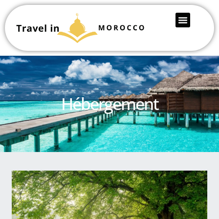
Hébergement