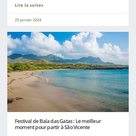
Lire la suite»
25 janvier 2024
Festival de Baía das Gatas : Le meilleur
moment pour partir à São Vicente