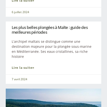
Lire la suite»
6 juillet 2024
Les plus belles plongées à Malte : guide des
meilleures périodes
L'archipel maltais se distingue comme une
destination majeure pour la plongée sous-marine
en Méditerranée. Ses eaux cristallines, sa riche
histoire
Lire la suite»
7 avril 2024