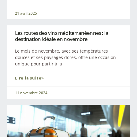
21 avril 2025
Les routes des vins méditerranéennes : la
destination idéale en novembre
Le mois de novembre, avec ses températures
douces et ses paysages dorés, offre une occasion
unique pour partir à la
Lire la suite»
11 novembre 2024