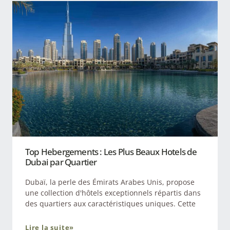
Top Hebergements : Les Plus Beaux Hotels de
Dubai par Quartier
Dubaï, la perle des Émirats Arabes Unis, propose
une collection d'hôtels exceptionnels répartis dans
des quartiers aux caractéristiques uniques. Cette
Lire la suite»