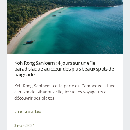
Koh Rong Sanloem : 4 jours sur une île
paradisiaque au cœur des plus beaux spots de
baignade
Koh Rong Sanloem, cette perle du Cambodge située
à 20 km de Sihanoukville, invite les voyageurs à
découvrir ses plages
Lire la suite»
3 mars 2024