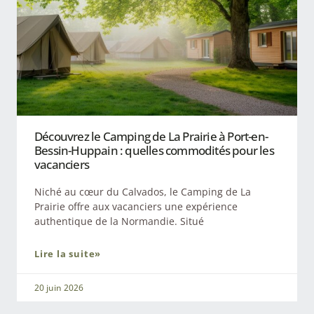
Découvrez le Camping de La Prairie à Port-en-
Bessin-Huppain : quelles commodités pour les
vacanciers
Niché au cœur du Calvados, le Camping de La
Prairie offre aux vacanciers une expérience
authentique de la Normandie. Situé
Lire la suite»
20 juin 2026