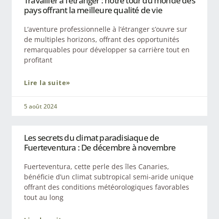
Travailler à l’étranger : notre tour du monde des
pays offrant la meilleure qualité de vie
L’aventure professionnelle à l’étranger s’ouvre sur
de multiples horizons, offrant des opportunités
remarquables pour développer sa carrière tout en
profitant
Lire la suite»
5 août 2024
Les secrets du climat paradisiaque de
Fuerteventura : De décembre à novembre
Fuerteventura, cette perle des îles Canaries,
bénéficie d’un climat subtropical semi-aride unique
offrant des conditions météorologiques favorables
tout au long