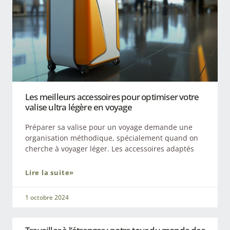
Les meilleurs accessoires pour optimiser votre
valise ultra légère en voyage
Préparer sa valise pour un voyage demande une
organisation méthodique, spécialement quand on
cherche à voyager léger. Les accessoires adaptés
Lire la suite»
1 octobre 2024