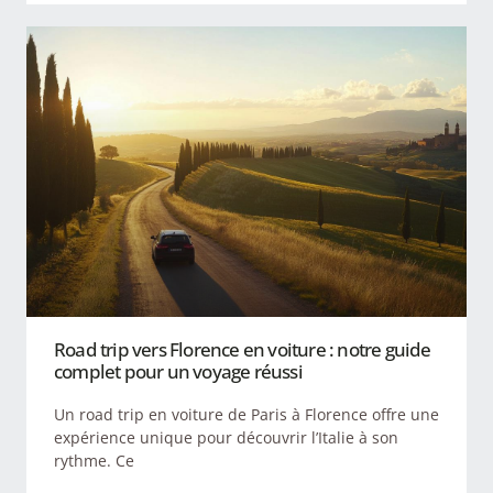
Road trip vers Florence en voiture : notre guide
complet pour un voyage réussi
Un road trip en voiture de Paris à Florence offre une
expérience unique pour découvrir l’Italie à son
rythme. Ce