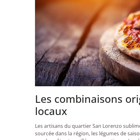
Les combinaisons ori
locaux
Les artisans du quartier San Lorenzo sublim
sourcée dans la région, les légumes de saiso