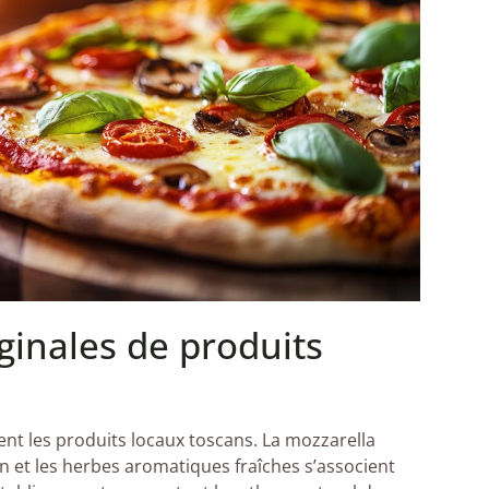
ginales de produits
ent les produits locaux toscans. La mozzarella
n et les herbes aromatiques fraîches s’associent