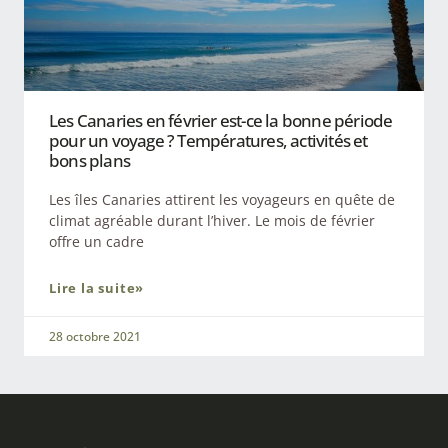
Les Canaries en février est-ce la bonne période
pour un voyage ? Températures, activités et
bons plans
Les îles Canaries attirent les voyageurs en quête de
climat agréable durant l’hiver. Le mois de février
offre un cadre
Lire la suite»
28 octobre 2021