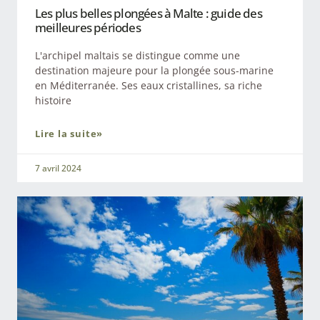
Les plus belles plongées à Malte : guide des
meilleures périodes
L'archipel maltais se distingue comme une
destination majeure pour la plongée sous-marine
en Méditerranée. Ses eaux cristallines, sa riche
histoire
Lire la suite»
7 avril 2024