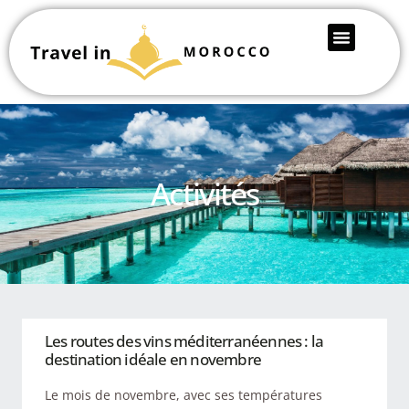
Activités
Les routes des vins méditerranéennes : la
destination idéale en novembre
Le mois de novembre, avec ses températures