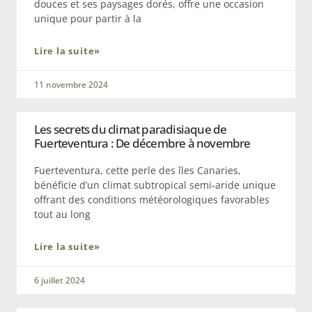
douces et ses paysages dorés, offre une occasion
unique pour partir à la
Lire la suite»
11 novembre 2024
Les secrets du climat paradisiaque de
Fuerteventura : De décembre à novembre
Fuerteventura, cette perle des îles Canaries,
bénéficie d’un climat subtropical semi-aride unique
offrant des conditions météorologiques favorables
tout au long
Lire la suite»
6 juillet 2024